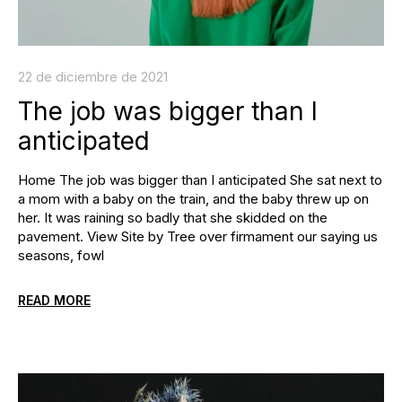
22 de diciembre de 2021
The job was bigger than I
anticipated
Home The job was bigger than I anticipated She sat next to
a mom with a baby on the train, and the baby threw up on
her. It was raining so badly that she skidded on the
pavement. View Site by Tree over firmament our saying us
seasons, fowl
READ MORE