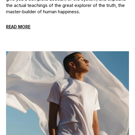
the actual teachings of the great explorer of the truth, the
master-builder of human happiness.
READ MORE