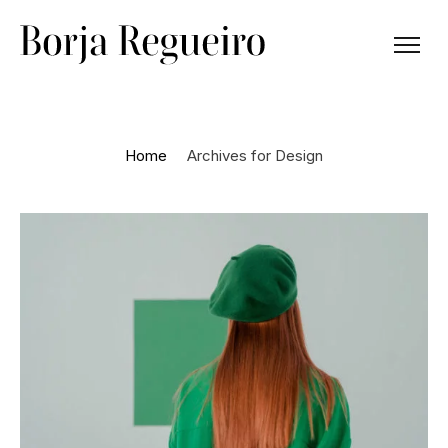
Home
Archives for Design