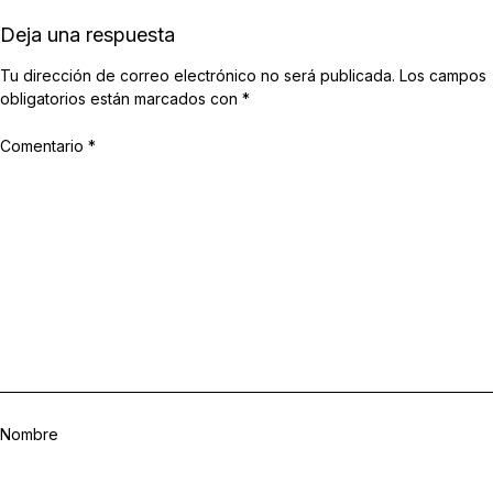
Deja una respuesta
Tu dirección de correo electrónico no será publicada.
Los campos
obligatorios están marcados con
*
Comentario
*
Nombre