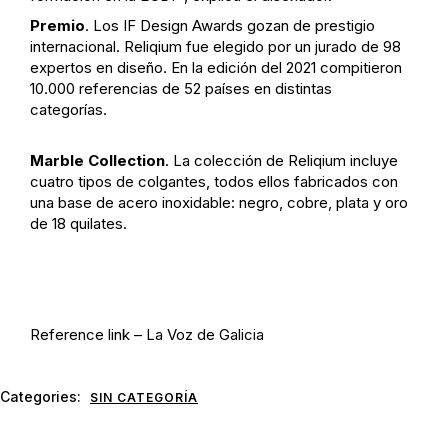
Premio
. Los IF Design Awards gozan de prestigio
internacional. Reliqium fue elegido por un jurado de 98
expertos en diseño. En la edición del 2021 compitieron
10.000 referencias de 52 países en distintas
categorías.
Marble Collection
. La colección de Reliqium incluye
cuatro tipos de colgantes, todos ellos fabricados con
una base de acero inoxidable: negro, cobre, plata y oro
de 18 quilates.
Reference link – La Voz de Galicia
Categories:
SIN CATEGORÍA