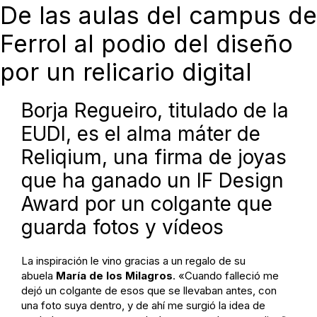
De las aulas del campus de
Ferrol al podio del diseño
por un relicario digital
Borja Regueiro, titulado de la
EUDI, es el alma máter de
Reliqium, una firma de joyas
que ha ganado un IF Design
Award por un colgante que
guarda fotos y vídeos
La inspiración le vino gracias a un regalo de su
abuela
María de los Milagros
. «Cuando falleció me
dejó un colgante de esos que se llevaban antes, con
una foto suya dentro, y de ahí me surgió la idea de