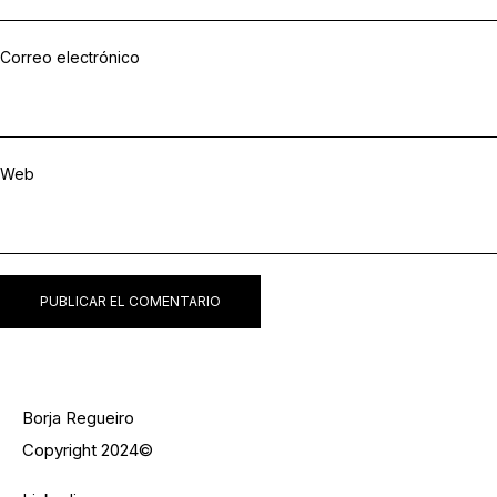
Correo electrónico
Web
Borja Regueiro
Copyright 2024©