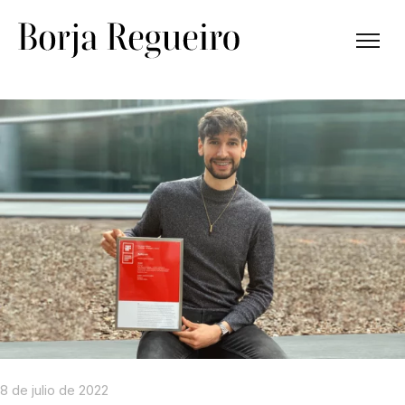
8 de julio de 2022