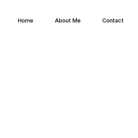
Home
About Me
Contact