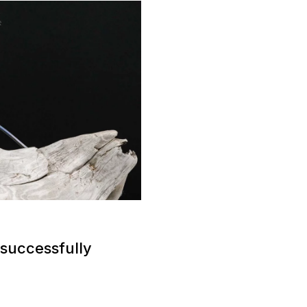
 successfully