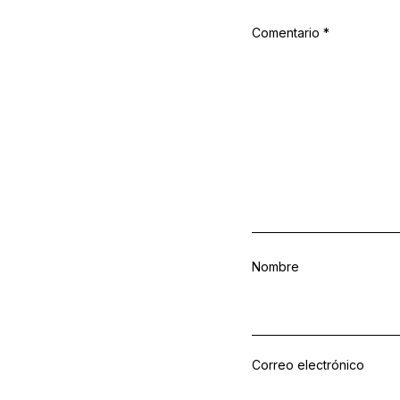
Comentario
*
Nombre
Correo electrónico